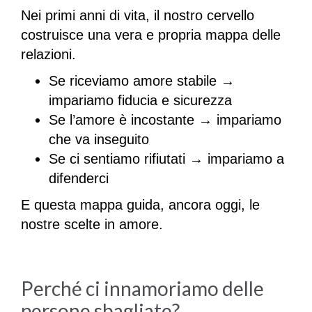
Nei primi anni di vita, il nostro cervello
costruisce una vera e propria mappa delle
relazioni.
Se riceviamo amore stabile →
impariamo fiducia e sicurezza
Se l’amore è incostante → impariamo
che va inseguito
Se ci sentiamo rifiutati → impariamo a
difenderci
E questa mappa guida, ancora oggi, le
nostre scelte in amore.
Perché ci innamoriamo delle
persone sbagliate?