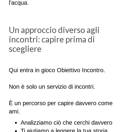
l’acqua.
Un approccio diverso agli
incontri: capire prima di
scegliere
Qui entra in gioco Obiettivo Incontro.
Non è solo un servizio di incontri.
È un percorso per capire davvero come
ami.
Analizziamo ciò che cerchi davvero
Ti aiutiamo a leggere la tua storia