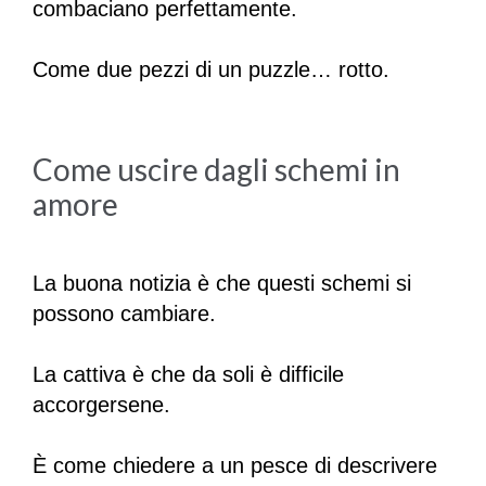
combaciano perfettamente.
Come due pezzi di un puzzle… rotto.
Come uscire dagli schemi in
amore
La buona notizia è che questi schemi si
possono cambiare.
La cattiva è che da soli è difficile
accorgersene.
È come chiedere a un pesce di descrivere