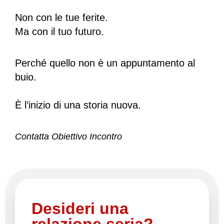
Non con le tue ferite.
Ma con il tuo futuro.
Perché quello non è un appuntamento al
buio.
È l’inizio di una storia nuova.
Contatta Obiettivo Incontro
Desideri una
relazione seria?