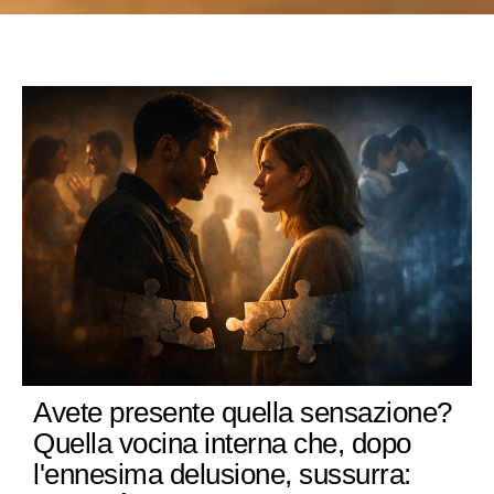
Avete presente quella sensazione?
Quella vocina interna che, dopo
l'ennesima delusione, sussurra: