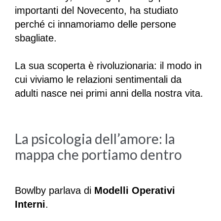
importanti del Novecento, ha studiato
perché ci innamoriamo delle persone
sbagliate.
La sua scoperta è rivoluzionaria: il modo in
cui viviamo le relazioni sentimentali da
adulti nasce nei primi anni della nostra vita.
La psicologia dell’amore: la
mappa che portiamo dentro
Bowlby parlava di
Modelli Operativi
Interni
.