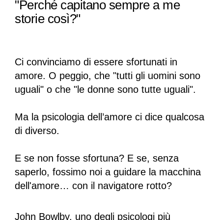
"Perché capitano sempre a me
storie così?"
Ci convinciamo di essere sfortunati in
amore. O peggio, che "tutti gli uomini sono
uguali" o che "le donne sono tutte uguali".
Ma la psicologia dell’amore ci dice qualcosa
di diverso.
E se non fosse sfortuna? E se, senza
saperlo, fossimo noi a guidare la macchina
dell'amore… con il navigatore rotto?
John Bowlby, uno degli psicologi più