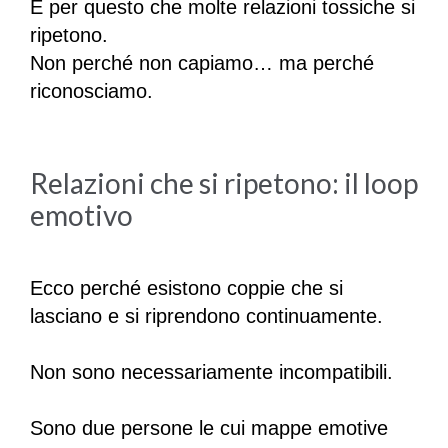
È per questo che molte relazioni tossiche si
ripetono.
Non perché non capiamo… ma perché
riconosciamo.
Relazioni che si ripetono: il loop
emotivo
Ecco perché esistono coppie che si
lasciano e si riprendono continuamente.
Non sono necessariamente incompatibili.
Sono due persone le cui mappe emotive