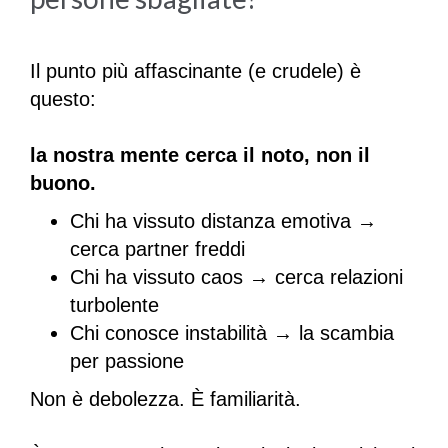
Il punto più affascinante (e crudele) è
questo:
la nostra mente cerca il noto, non il
buono.
Chi ha vissuto distanza emotiva →
cerca partner freddi
Chi ha vissuto caos → cerca relazioni
turbolente
Chi conosce instabilità → la scambia
per passione
Non è debolezza. È familiarità.