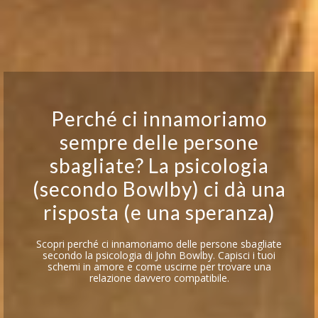
Perché ci innamoriamo
sempre delle persone
sbagliate? La psicologia
(secondo Bowlby) ci dà una
risposta (e una speranza)
Scopri perché ci innamoriamo delle persone sbagliate
secondo la psicologia di John Bowlby. Capisci i tuoi
schemi in amore e come uscirne per trovare una
relazione davvero compatibile.