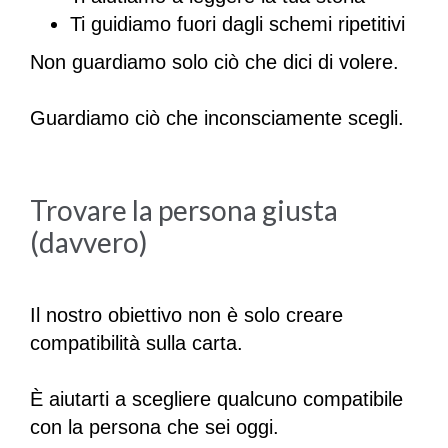
Ti guidiamo fuori dagli schemi ripetitivi
Non guardiamo solo ciò che dici di volere.
Guardiamo ciò che inconsciamente scegli.
Trovare la persona giusta
(davvero)
Il nostro obiettivo non è solo creare
compatibilità sulla carta.
È aiutarti a scegliere qualcuno compatibile
con la persona che sei oggi.