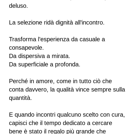
deluso.
La selezione ridà dignità all’incontro.
Trasforma l’esperienza da casuale a
consapevole.
Da dispersiva a mirata.
Da superficiale a profonda.
Perché in amore, come in tutto ciò che
conta davvero, la qualità vince sempre sulla
quantità.
E quando incontri qualcuno scelto con cura,
capisci che il tempo dedicato a cercare
bene è stato il regalo più grande che