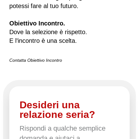
potessi fare al tuo futuro.
Obiettivo Incontro.
Dove la selezione è rispetto.
E l’incontro è una scelta.
Contatta Obiettivo Incontro
Desideri una
relazione seria?
Rispondi a qualche semplice
domanda e aiutaci a