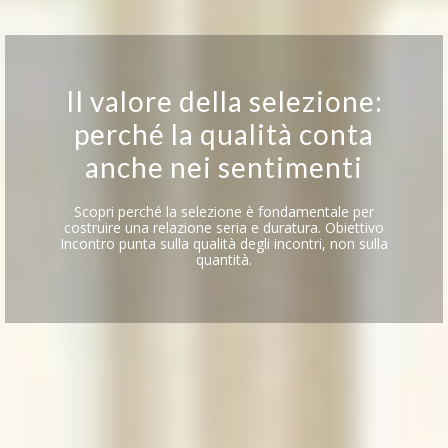
Il valore della selezione:
perché la qualità conta
anche nei sentimenti
Scopri perché la selezione è fondamentale per
costruire una relazione seria e duratura. Obiettivo
Incontro punta sulla qualità degli incontri, non sulla
quantità.