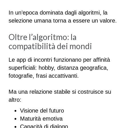
In un’epoca dominata dagli algoritmi, la
selezione umana torna a essere un valore.
Oltre l’algoritmo: la
compatibilità dei mondi
Le app di incontri funzionano per affinità
superficiali: hobby, distanza geografica,
fotografie, frasi accattivanti.
Ma una relazione stabile si costruisce su
altro:
Visione del futuro
Maturità emotiva
Capacità di dialogo