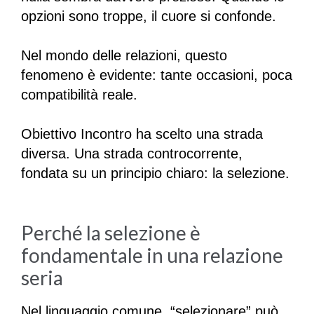
opzioni sono troppe, il cuore si confonde.
Nel mondo delle relazioni, questo
fenomeno è evidente: tante occasioni, poca
compatibilità reale.
Obiettivo Incontro ha scelto una strada
diversa. Una strada controcorrente,
fondata su un principio chiaro: la selezione.
Perché la selezione è
fondamentale in una relazione
seria
Nel linguaggio comune, “selezionare” può