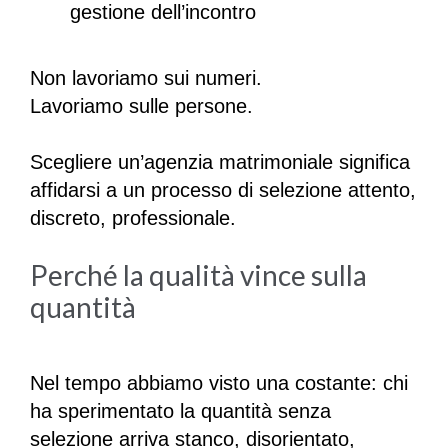
gestione dell’incontro
Non lavoriamo sui numeri.
Lavoriamo sulle persone.
Scegliere un’agenzia matrimoniale significa
affidarsi a un processo di selezione attento,
discreto, professionale.
Perché la qualità vince sulla
quantità
Nel tempo abbiamo visto una costante: chi
ha sperimentato la quantità senza
selezione arriva stanco, disorientato,