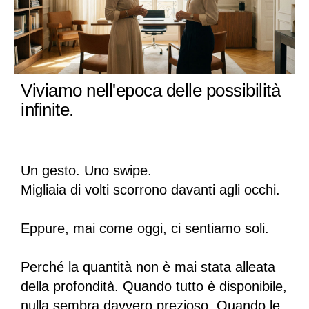
Viviamo nell'epoca delle possibilità
infinite.
Un gesto. Uno swipe.
Migliaia di volti scorrono davanti agli occhi.
Eppure, mai come oggi, ci sentiamo soli.
Perché la quantità non è mai stata alleata
della profondità. Quando tutto è disponibile,
nulla sembra davvero prezioso. Quando le