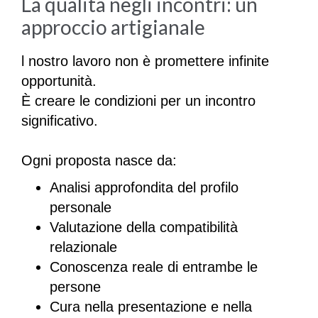
La qualità negli incontri: un
approccio artigianale
l nostro lavoro non è promettere infinite
opportunità.
È creare le condizioni per un incontro
significativo.
Ogni proposta nasce da:
Analisi approfondita del profilo
personale
Valutazione della compatibilità
relazionale
Conoscenza reale di entrambe le
persone
Cura nella presentazione e nella