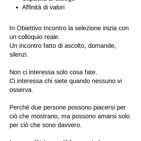
Affinità di valori
In Obiettivo Incontro la selezione inizia con
un colloquio reale.
Un incontro fatto di ascolto, domande,
silenzi.
Non ci interessa solo cosa fate.
Ci interessa chi siete quando nessuno vi
osserva.
Perché due persone possono piacersi per
ciò che mostrano, ma possono amarsi solo
per ciò che sono davvero.