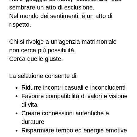
sembrare un atto di esclusione.
Nel mondo dei sentimenti, è un atto di
rispetto.
Chi si rivolge a un’agenzia matrimoniale
non cerca più possibilità.
Cerca quelle giuste.
La selezione consente di:
Ridurre incontri casuali e inconcludenti
Favorire compatibilità di valori e visione
di vita
Creare connessioni autentiche e
durature
Risparmiare tempo ed energie emotive