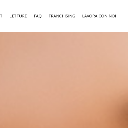
ST
LETTURE
FAQ
FRANCHISING
LAVORA CON NOI