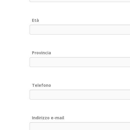
Età
Provincia
Telefono
Indirizzo e-mail