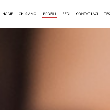
HOME
CHI SIAMO
PROFILI
SEDI
CONTATTACI
TE