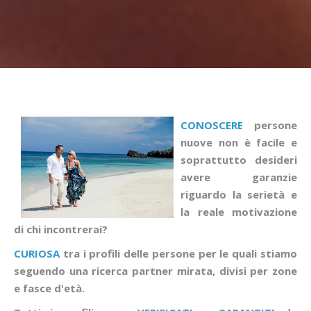
CONOSCERE
persone
nuove non è facile e
soprattutto desideri
avere garanzie
riguardo la serietà e
la reale motivazione
di chi incontrerai?
CURIOSA
tra i profili delle persone per le quali stiamo
seguendo una ricerca partner mirata, divisi per zone
e fasce d'età.