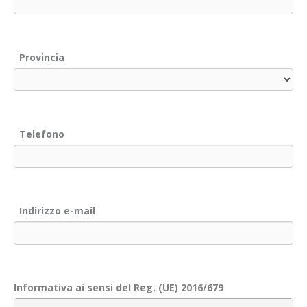
Provincia
Telefono
Indirizzo e-mail
Informativa ai sensi del Reg. (UE) 2016/679