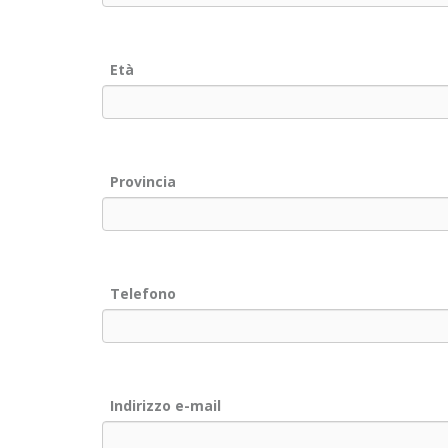
Età
Provincia
Telefono
Indirizzo e-mail