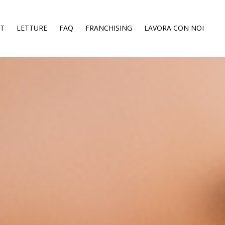
ST
LETTURE
FAQ
FRANCHISING
LAVORA CON NOI