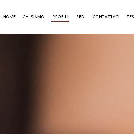
HOME
CHI SIAMO
PROFILI
SEDI
CONTATTACI
TE