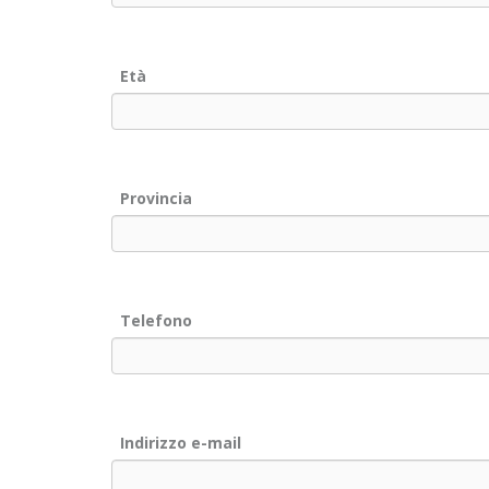
Età
Provincia
Telefono
Indirizzo e-mail