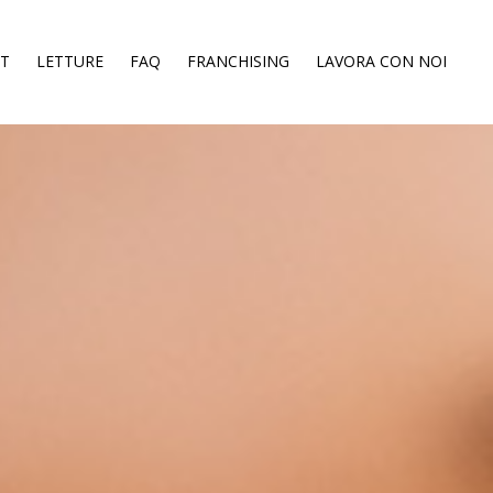
ST
LETTURE
FAQ
FRANCHISING
LAVORA CON NOI