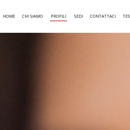
HOME
CHI SIAMO
PROFILI
SEDI
CONTATTACI
TE