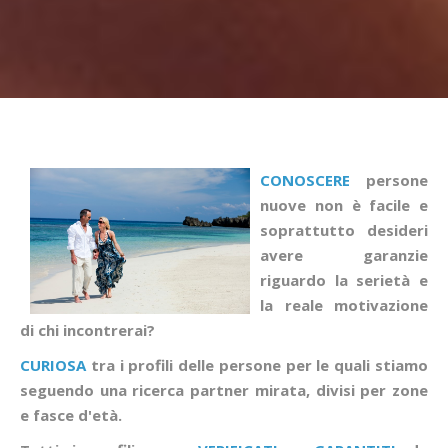
CONOSCERE
persone
nuove non è facile e
soprattutto desideri
avere garanzie
riguardo la serietà e
la reale motivazione
di chi incontrerai?
CURIOSA
tra i profili delle persone per le quali stiamo
seguendo una ricerca partner mirata, divisi per zone
e fasce d'età.