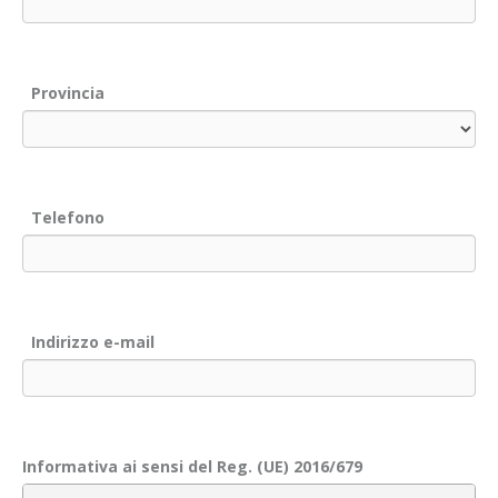
Provincia
Telefono
Indirizzo e-mail
Informativa ai sensi del Reg. (UE) 2016/679