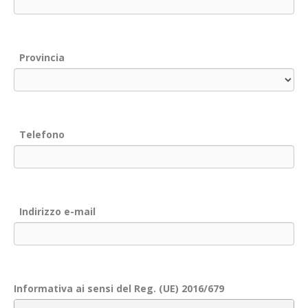
Provincia
Telefono
Indirizzo e-mail
Informativa ai sensi del Reg. (UE) 2016/679