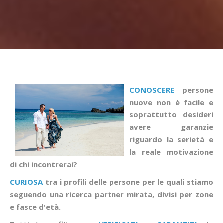
CONOSCERE
persone
nuove non è facile e
soprattutto desideri
avere garanzie
riguardo la serietà e
la reale motivazione
di chi incontrerai?
CURIOSA
tra i profili delle persone per le quali stiamo
seguendo una ricerca partner mirata, divisi per zone
e fasce d'età.