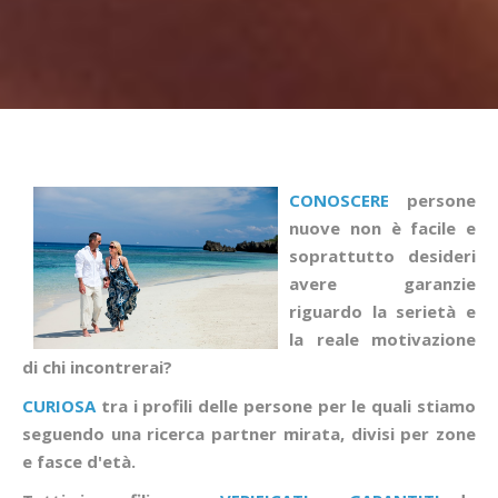
CONOSCERE
persone
nuove non è facile e
soprattutto desideri
avere garanzie
riguardo la serietà e
la reale motivazione
di chi incontrerai?
CURIOSA
tra i profili delle persone per le quali stiamo
seguendo una ricerca partner mirata, divisi per zone
e fasce d'età.