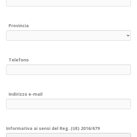
Provincia
Telefono
Indirizzo e-mail
Informativa ai sensi del Reg. (UE) 2016/679