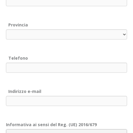
Provincia
Telefono
Indirizzo e-mail
Informativa ai sensi del Reg. (UE) 2016/679