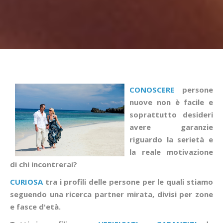
CONOSCERE
persone
nuove non è facile e
soprattutto desideri
avere garanzie
riguardo la serietà e
la reale motivazione
di chi incontrerai?
CURIOSA
tra i profili delle persone per le quali stiamo
seguendo una ricerca partner mirata, divisi per zone
e fasce d'età.