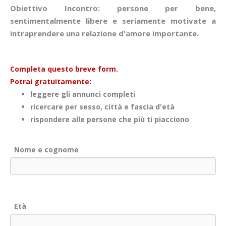
Obiettivo Incontro: persone per bene,
sentimentalmente libere e seriamente motivate a
intraprendere una relazione d'amore importante.
Completa questo breve form.
Potrai gratuitamente:
leggere gli annunci completi
ricercare per sesso, città e fascia d'età
rispondere alle persone che più ti piacciono
Nome e cognome
Età