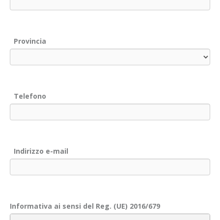
Provincia
Telefono
Indirizzo e-mail
Informativa ai sensi del Reg. (UE) 2016/679