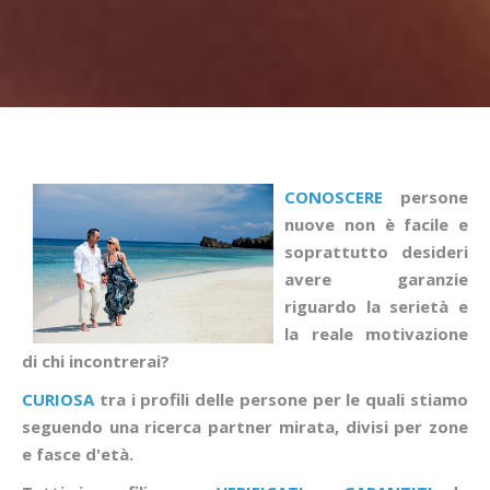
CONOSCERE
persone
nuove non è facile e
soprattutto desideri
avere garanzie
riguardo la serietà e
la reale motivazione
di chi incontrerai?
CURIOSA
tra i profili delle persone per le quali stiamo
seguendo una ricerca partner mirata, divisi per zone
e fasce d'età.