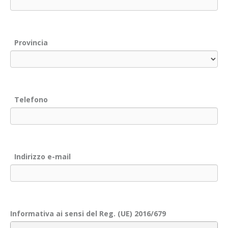
Provincia
Telefono
Indirizzo e-mail
Informativa ai sensi del Reg. (UE) 2016/679