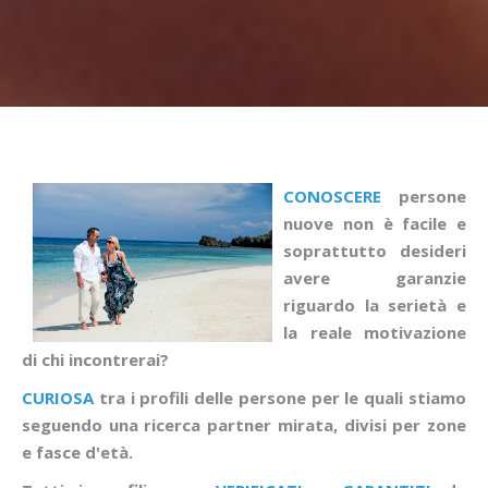
CONOSCERE
persone
nuove non è facile e
soprattutto desideri
avere garanzie
riguardo la serietà e
la reale motivazione
di chi incontrerai?
CURIOSA
tra i profili delle persone per le quali stiamo
seguendo una ricerca partner mirata, divisi per zone
e fasce d'età.